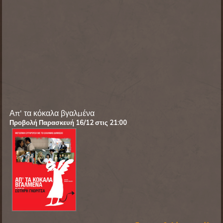
Απ' τα κόκαλα βγαλμένα
Προβολή Παρασκευή
16/12 στις 21:00