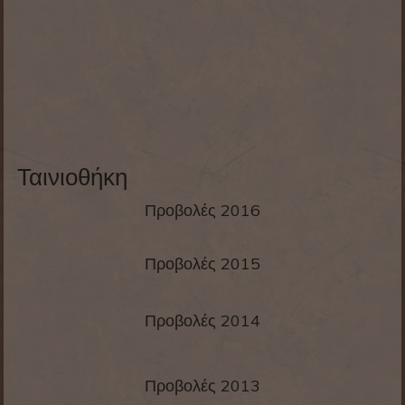
Ταινιοθήκη
Προβολές 2016
Προβολές 2015
Προβολές 2014
Προβολές 2013