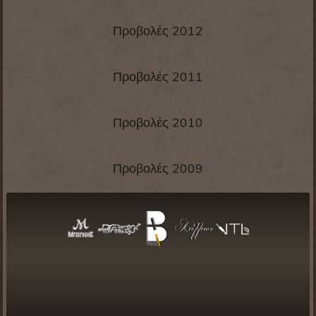
Προβολές 2012
Προβολές 2011
Προβολές 2010
Προβολές 2009