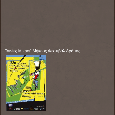
Ταινίες Μικρού Μήκους Φεστιβάλ Δράμας