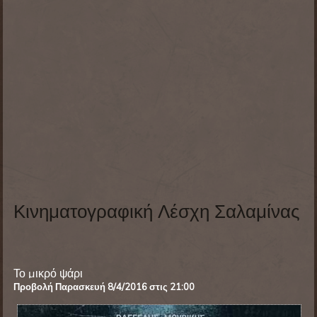
Κινηματογραφική Λέσχη Σαλαμίνας
Το μικρό ψάρι
Προβολή Παρασκευή
8/4/2016
στις 21:00