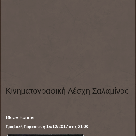
Κινηματογραφική Λέσχη Σαλαμίνας
Blade Runner
Προβολή Παρασκευή 15
/12/2017
στις 21:00